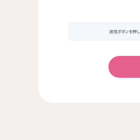
送信ボタンを押し