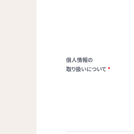
個人情報の
取り扱いについて
*