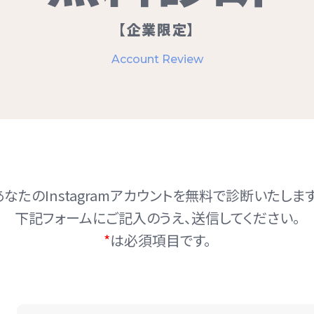
【企業限定】
Account Review
あなたのInstagramアカウントを無料で診断いたします
下記フォームにご記入のうえ、送信してください。
*
は必須項目です。