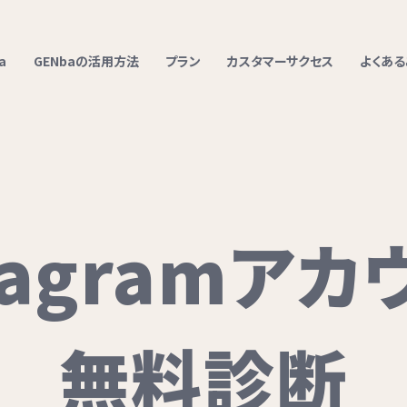
a
GENbaの活用方法
プラン
カスタマーサクセス
よくある
stagramアカ
無料診断