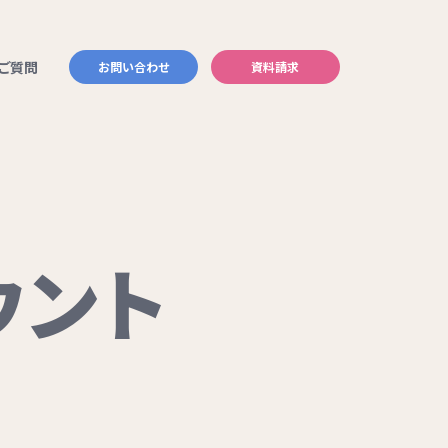
ご質問
お問い合わせ
資料請求
ウント